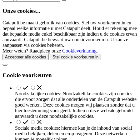
Onze cookies...
Catapult.be maakt gebruik van cookies. Stel uw voorkeuren in en
bepaal welke informatie u met Catapult deelt. Houd er rekening mee
dat bepaalde media enkel beschikbaar zijn indien u de cookies ervan
aanvaardt. Catapult.be bewaart uw cookievoorkeuren. U kan ze
aanpassen via cookies beheren.
Meer weten? Raadpleeg onze
Cookieverklaring
.
Accepteer alle cookies
Stel cookie voorkeuren in
Cookie voorkeuren
Noodzakelijke cookies: Noodzakelijke cookies zijn cookies
die ervoor zorgen dat alle onderdelen van de Catapult website
goed werken. Deze cookies mogen wij plaatsen zonder dat u
hier toestemming voor geeft. Indien u deze website gebruikt
aanvaardt u deze noodzakelijke cookies.
Sociale media cookies: hiermee kan je de inhoud van social
media bekijken, delen en erop reageren. Deze netwerken
kunnen je mogelijk volgen.